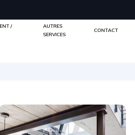
ENT /
AUTRES
CONTACT
E
SERVICES