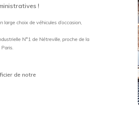
inistratives !
large choix de véhicules d’occasion,
ustrielle N°1 de Nétreville, proche de la
Paris.
ficier de notre