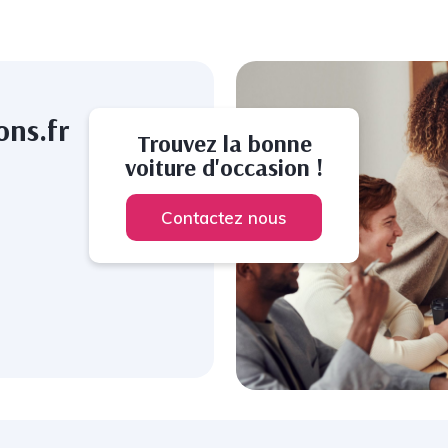
ons.fr
Trouvez la bonne
voiture d'occasion !
Contactez nous