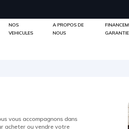
NOS
A PROPOS DE
FINANCEM
VEHICULES
NOUS
GARANTI
 nous vous accompagnons dans
ur acheter ou vendre votre