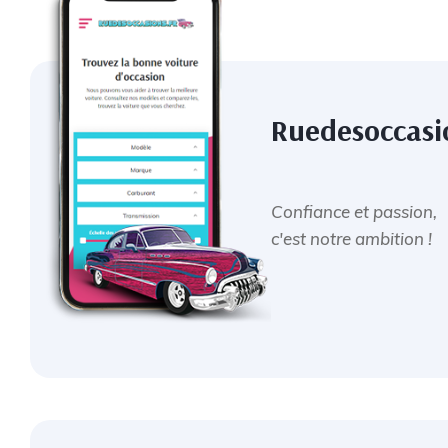
Ruedesoccasi
Confiance et passion,
c'est notre ambition !