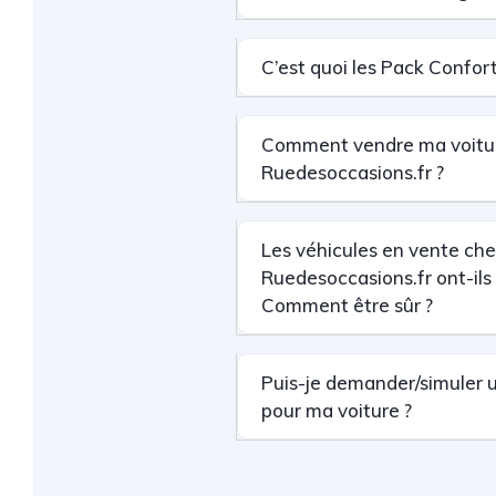
C’est quoi les Pack Confort
Comment vendre ma voitu
Ruedesoccasions.fr ?
Les véhicules en vente ch
Ruedesoccasions.fr ont-ils 
Comment être sûr ?
Puis-je demander/simuler 
pour ma voiture ?