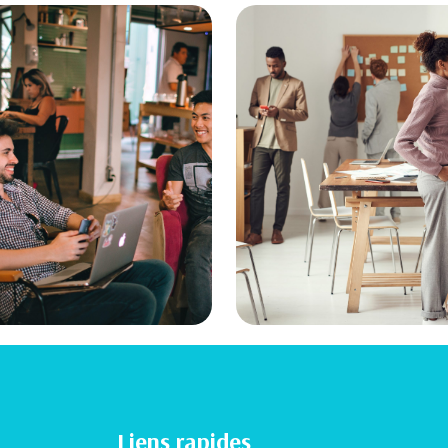
Liens rapides