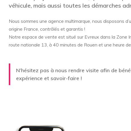
véhicule, mais aussi toutes les démarches adm
Nous sommes une agence multimarque, nous disposons d’un 
origine France, contrôlés et garantis !
Notre espace de vente est situé sur Evreux dans la Zone Ind
route nationale 13, à 40 minutes de Rouen et une heure de 
N’hésitez pas à nous rendre visite afin de béné
expérience et savoir-faire !