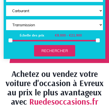
Échelle des prix
RECHERCHER
Achetez ou vendez votre
voiture d'occasion à Evreux
au prix le plus avantageux
avec
Ruedesoccasions.fr