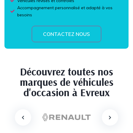
Véhicules révisés et contrôlés
Accompagnement personnalisé et adapté à vos
besoins
CONTACTEZ NOUS
Découvrez toutes nos
marques de véhicules
d'occasion à Evreux