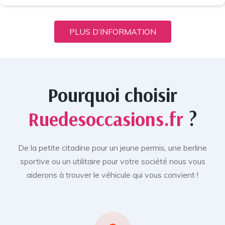
PLUS D’INFORMATION
Pourquoi choisir
Ruedesoccasions.fr
?
De la petite citadine pour un jeune permis, une berline
sportive ou un utilitaire pour votre société nous vous
aiderons à trouver le véhicule qui vous convient !