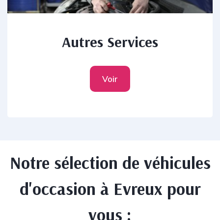
Autres Services
Voir
Notre sélection de véhicules
d'occasion à Evreux pour
vous :