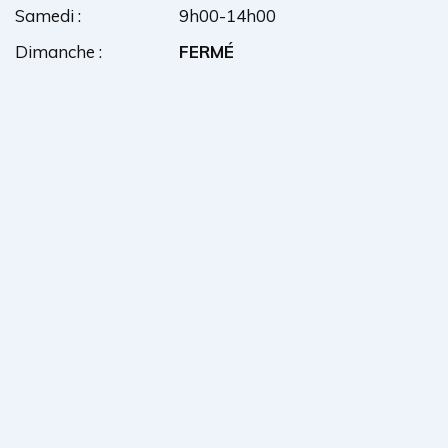
Samedi :
9h00-14h00
Dimanche :
FERMÉ