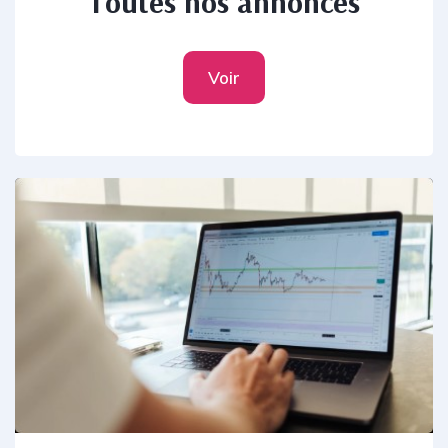
Toutes nos annonces
Voir