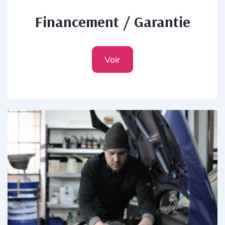
Financement / Garantie
Voir