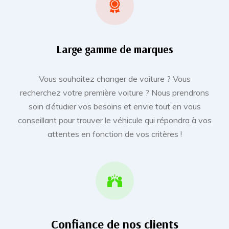
Large gamme de marques
Vous souhaitez changer de voiture ? Vous
recherchez votre première voiture ? Nous prendrons
soin d’étudier vos besoins et envie tout en vous
conseillant pour trouver le véhicule qui répondra à vos
attentes en fonction de vos critères !
Confiance de nos clients