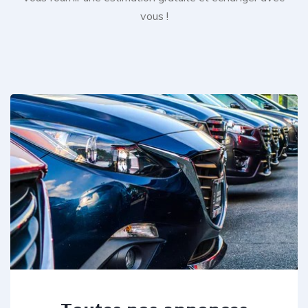
vous !