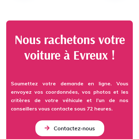
Nous rachetons votre
voiture à Evreux !
Soumettez votre demande en ligne. Vous
envoyez vos coordonnées, vos photos et les
critères de votre véhicule et l’un de nos
conseillers vous contacte sous 72 heures.
Contactez-nous