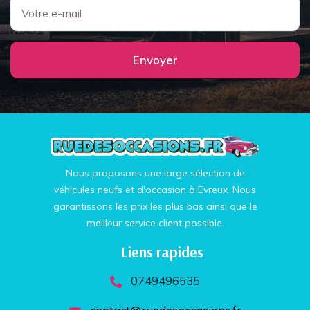
Envoyer
Nous proposons une large sélection de
véhicules neufs et d'occasion à Evreux. Nous
garantissons les prix les plus bas ainsi que le
meilleur service client possible.
Liens rapides
0749496535