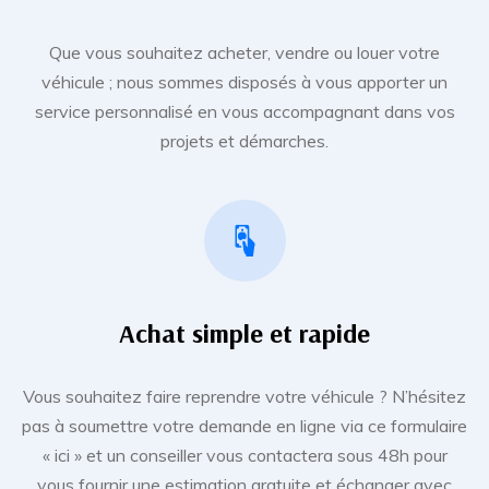
Que vous souhaitez acheter, vendre ou louer votre
véhicule ; nous sommes disposés à vous apporter un
service personnalisé en vous accompagnant dans vos
projets et démarches.
Achat simple et rapide
Vous souhaitez faire reprendre votre véhicule ? N’hésitez
pas à soumettre votre demande en ligne via ce formulaire
« ici » et un conseiller vous contactera sous 48h pour
vous fournir une estimation gratuite et échanger avec