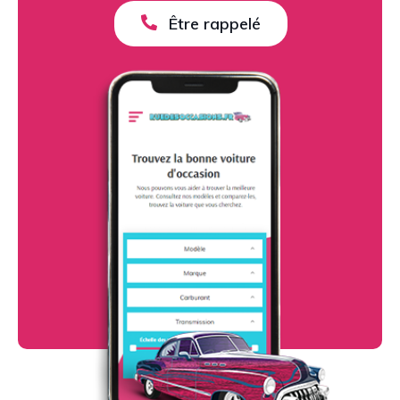
Être rappelé