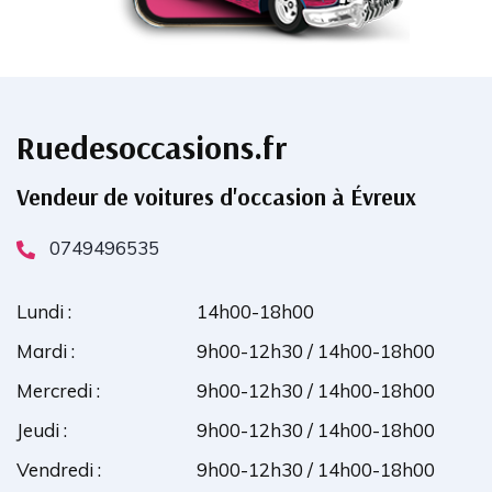
Ruedesoccasions.fr
Vendeur de voitures d'occasion à Évreux
0749496535
Lundi :
14h00-18h00
Mardi :
9h00-12h30 / 14h00-18h00
Mercredi :
9h00-12h30 / 14h00-18h00
Jeudi :
9h00-12h30 / 14h00-18h00
Vendredi :
9h00-12h30 / 14h00-18h00