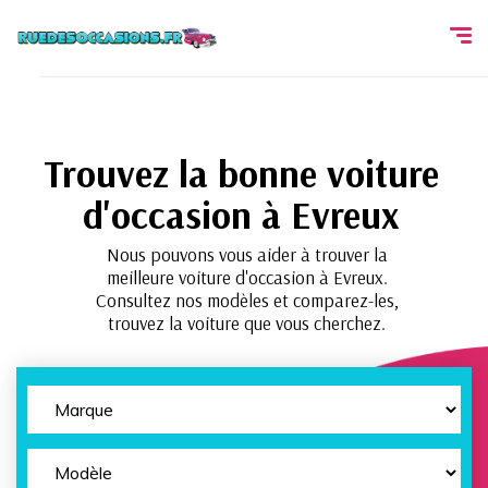
Trouvez la bonne voiture
d'occasion à Evreux
Nous pouvons vous aider à trouver la
meilleure voiture d'occasion à Evreux.
Consultez nos modèles et comparez-les,
trouvez la voiture que vous cherchez.