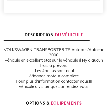
DESCRIPTION
DU VÉHICULE
VOLKSWAGEN TRANSPORTER T5 Autobus/Autocar
2008
Véhicule en excellent état sur le véhicule il Ny a aucun
frais a prévoir,
-Les 4pneus sont neuf
-Vidange moteur complète
Pour plus d'information contacter nous!!!
Véhicule a visiter que sur rendez-vous
OPTIONS &
EQUIPEMENTS