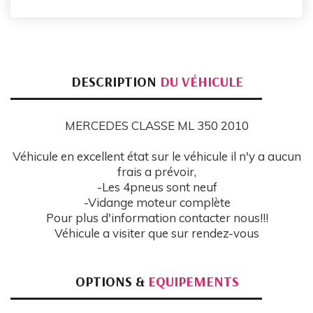
DESCRIPTION
DU VÉHICULE
MERCEDES CLASSE ML 350 2010
Véhicule en excellent état sur le véhicule il n'y a aucun
frais a prévoir,
-Les 4pneus sont neuf
-Vidange moteur complète
Pour plus d'information contacter nous!!!
Véhicule a visiter que sur rendez-vous
OPTIONS &
EQUIPEMENTS