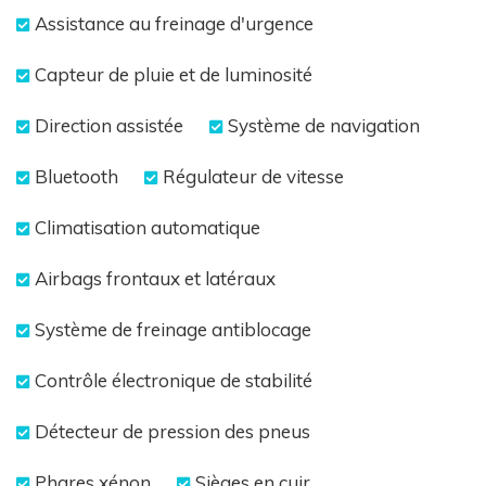
Assistance au freinage d'urgence
Capteur de pluie et de luminosité
Direction assistée
Système de navigation
Bluetooth
Régulateur de vitesse
Climatisation automatique
Airbags frontaux et latéraux
Système de freinage antiblocage
Contrôle électronique de stabilité
Détecteur de pression des pneus
Phares xénon
Sièges en cuir